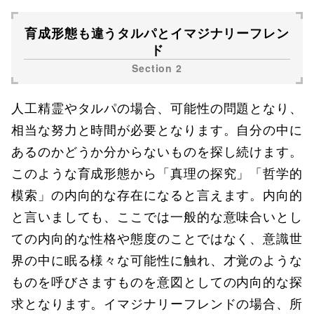
育成形態も違うタルパとイマジナリーフレン
ド
人工精霊やタルパの場合、可能性の問題となり、
相当な努力と時間が必要となります。自分の中に
あるのかどうか分からないものを探し続けます。
このような育成形態から「真理の探究」「哲学的
模索」の内向的な存在になると言えます。内向的
と言いましても、ここでは一般的な意味合いとし
ての内向的な性格や態度のことではなく、意識世
界の中に眠る様々な可能性に触れ、才覚のような
ものを呼びさますものを意図としての内向的な探
求となります。イマジナリーフレンドの場合、所