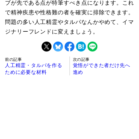
ブが先である点が特筆すべき点になります。これ
で精神疾患や性格難の者を確実に排除できます。
問題の多い人工精霊やタルパなんかやめて、イマ
ジナリーフレンドに変えましょう。
前の記事
次の記事
人工精霊・タルパを作る
覚悟ができた者だけ先へ
ために必要な材料
進め