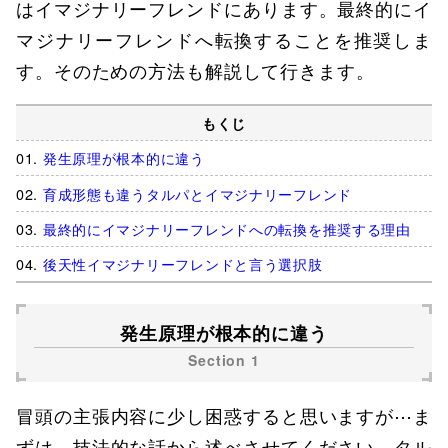
はイマジナリーフレンドにあります。最終的にイ
マジナリーフレンドへ転換することを推奨しま
す。そのための方法も解説して行きます。
もくじ
発生原理が根本的に違う
育成形態も違うタルパとイマジナリーフレンド
最終的にイマジナリーフレンドへの転換を推奨する理由
後天性イマジナリーフレンドと言う選択肢
発生原理が根本的に違う
冒頭の主張内容に少し困惑すると思いますが⋯ま
ずは、技法的な話から述べさせてください。タル