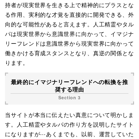
持者が現実世界を生きる上で精神的にプラスとな
る作用、実利的な才覚を直接的に開発できる、外
向的な可能性があると言えます。人工精霊やタル
パは現実世界から意識世界に向かって、イマジナ
リーフレンドは意識世界から現実世界に向かって
働きかける育成スタンスとなり、真逆の関係とな
ります。
最終的にイマジナリーフレンドへの転換を推
奨する理由
当サイトが本当に伝えたい真意について明かしま
す。人工精霊やタルパの作り方を説明したサイト
になりますが⋯あくまでも、以前、運営していた