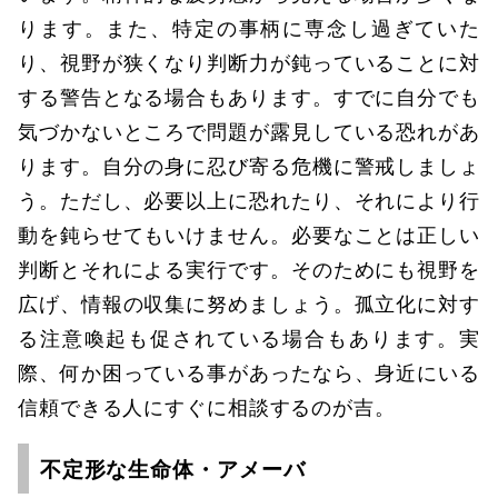
ります。また、特定の事柄に専念し過ぎていた
り、視野が狭くなり判断力が鈍っていることに対
する警告となる場合もあります。すでに自分でも
気づかないところで問題が露見している恐れがあ
ります。自分の身に忍び寄る危機に警戒しましょ
う。ただし、必要以上に恐れたり、それにより行
動を鈍らせてもいけません。必要なことは正しい
判断とそれによる実行です。そのためにも視野を
広げ、情報の収集に努めましょう。孤立化に対す
る注意喚起も促されている場合もあります。実
際、何か困っている事があったなら、身近にいる
信頼できる人にすぐに相談するのが吉。
不定形な生命体・アメーバ