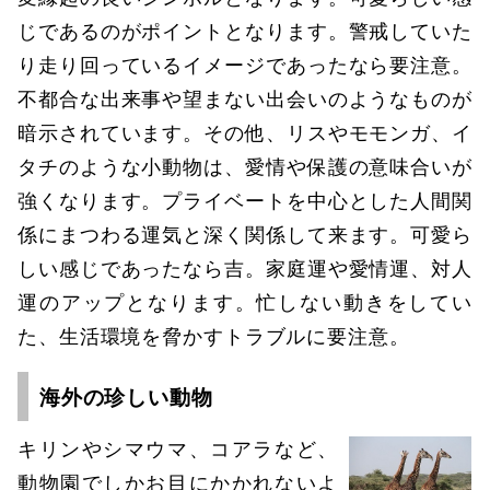
じであるのがポイントとなります。警戒していた
り走り回っているイメージであったなら要注意。
不都合な出来事や望まない出会いのようなものが
暗示されています。その他、リスやモモンガ、イ
タチのような小動物は、愛情や保護の意味合いが
強くなります。プライベートを中心とした人間関
係にまつわる運気と深く関係して来ます。可愛ら
しい感じであったなら吉。家庭運や愛情運、対人
運のアップとなります。忙しない動きをしてい
た、生活環境を脅かすトラブルに要注意。
海外の珍しい動物
キリンやシマウマ、コアラなど、
動物園でしかお目にかかれないよ