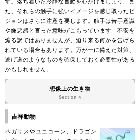
す。落ち着いた冷静な言動を心がけましょう。ま
た、それらの触手に強いイメージを感じ取ったビ
ジョンはさらに注意を要します。触手は苦手意識
や嫌悪感と言った意味がこもっています。不安を
煽る訳ではありませんが、迫り来る何かを告げら
れている場合もあります。万が一に備えた対策、
逃げ道のようなものを確保しておく必要性がある
かもしれません。
想像上の生き物
吉祥動物
ペガサスやユニコーン、ドラゴン