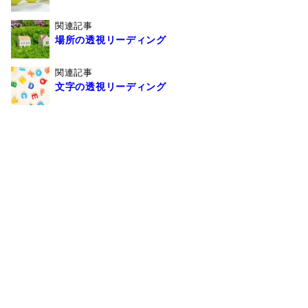
関連記事
場所の透視リーディング
関連記事
文字の透視リーディング