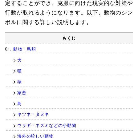
定することができ、克服に向けた現実的な対策や
行動が取れるようになります。以下、動物のシン
ボルに関する詳しい説明します。
もくじ
動物・鳥類
犬
猫
猿
家畜
鳥
キツネ・タヌキ
ウサギ・ネズミなどの小動物
海外の珍しい動物